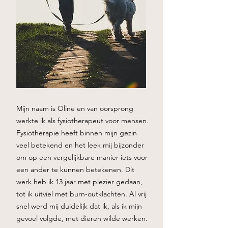
Mijn naam is Oline en van oorsprong
werkte ik als fysiotherapeut voor mensen.
Fysiotherapie heeft binnen mijn gezin
veel betekend en het leek mij bijzonder
om op een vergelijkbare manier iets voor
een ander te kunnen betekenen. Dit
werk heb ik 13 jaar met plezier gedaan,
tot ik uitviel met burn-outklachten. Al vrij
snel werd mij duidelijk dat ik, als ik mijn
gevoel volgde, met dieren wilde werken.