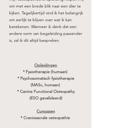
om met een brede blik naar een dier te
kijken. Tegelijkertijd vind ik het belangrijk
om eerlijk te blijven over wat ik kan
betekenen. Wanneer ik denk dat een
andere vorm van begeleiding passender
is, zal ik dit altijd bespreken.
Opleidingen
* Fysiotherapie (humaan)
* Psychosomatisch fysiotherapie
(MASc, humaan)
* Canine Functional Osteopathy
(ESO gevalideerd)
Cursussen
* Craniosacrale osteopathie