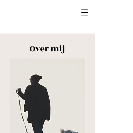
Over mij