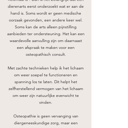
dierenarts eerst onderzoekt wat er aan de
hand is. Soms wordt er geen medische
oorzaak gevonden, een andere keer wel.
Soms kan de arts alleen pijnstilling
aanbieden ter ondersteuning. Het kan een
waardevolle aanvulling zijn om daarnaast
een afspraak te maken voor een
osteopathisch consult.
Met zachte technieken help ik het lichaam
om weer soepel te functioneren en
spanning los te laten. Dit helpt het
zelfherstellend vermogen van het lichaam
om
weer zijn natuurlijke evenwicht te
vinden.
Osteopathie is geen vervanging van
diergeneeskundige zorg, maar een